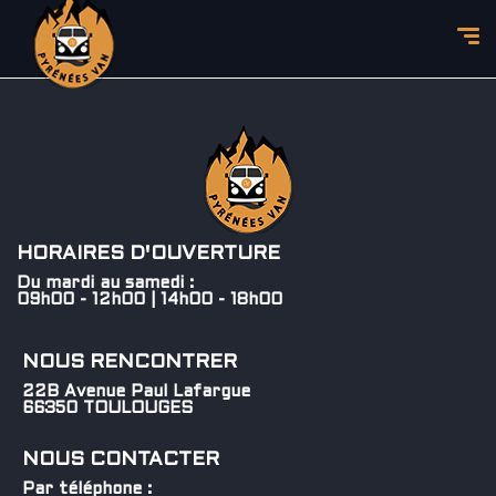
HORAIRES D'OUVERTURE
Du mardi au samedi :
09h00 - 12h00 | 14h00 - 18h00
NOUS RENCONTRER
22B Avenue Paul Lafargue
66350 TOULOUGES
NOUS CONTACTER
Par téléphone :